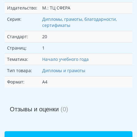
Издательство:
М.: ТЦ СФЕРА
Серия:
Дипломы, грамоты, благодарности,
сертификаты
Стандарт:
20
Страниц:
1
Тематика:
Начало учебного года
Тип товара:
Дипломы и грамоты
Формат:
А4
Отзывы и оценки
(0)