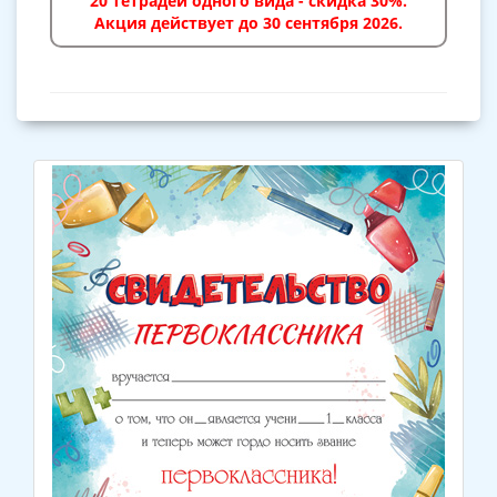
20 тетрадей одного вида - скидка 30%.
Акция действует до 30 сентября 2026.