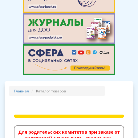
Главная
Каталог товаров
Для родительских комитетов при заказе от