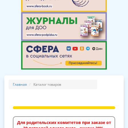
Главная
Каталог товаров
Для родительских комитетов при заказе от