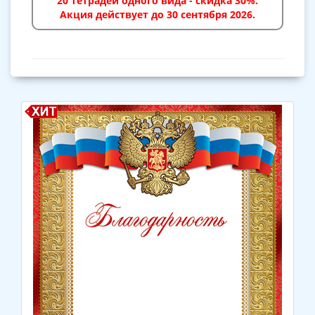
20 тетрадей одного вида - скидка 30%.
Акция действует до 30 сентября 2026.