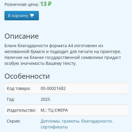
13
₽
Розничная цена:
В корзину
Описание
Бланк благодарности формата А4 изготовлен из
мелованной бумаги и подходит для печати на принтере.
Наличие на бланке государственной символики придаст
особую значимость Вашему тексту.
Особенности
Код товара:
00-00021682
Год:
2025
Издательство:
М.: ТЦ СФЕРА
Серия:
Дипломы, грамоты, благодарности,
сертификаты