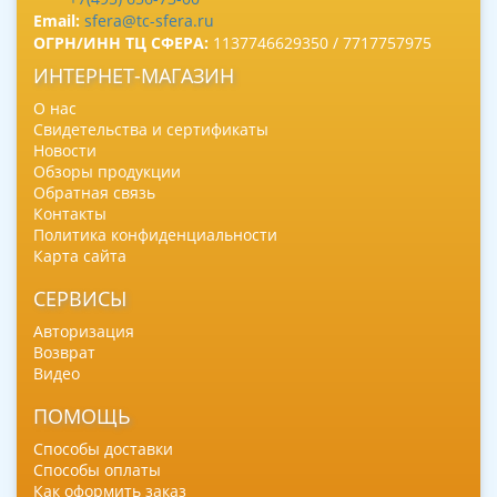
Email:
sfera@tc-sfera.ru
ОГРН/ИНН ТЦ СФЕРА:
1137746629350 / 7717757975
ИНТЕРНЕТ-МАГАЗИН
О нас
Свидетельства и сертификаты
Новости
Обзоры продукции
Обратная связь
Контакты
Политика конфиденциальности
Карта сайта
СЕРВИСЫ
Авторизация
Возврат
Видео
ПОМОЩЬ
Способы доставки
Способы оплаты
Как оформить заказ