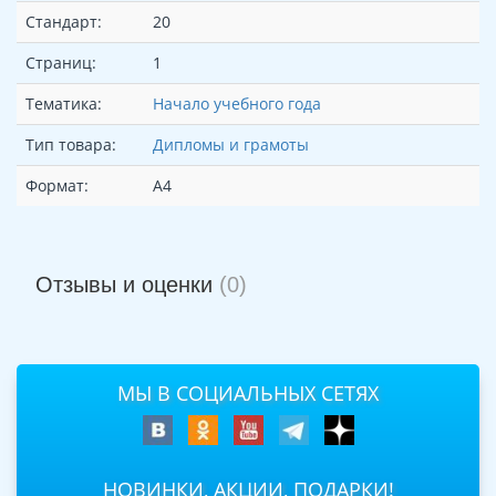
Стандарт:
20
Страниц:
1
Тематика:
Начало учебного года
Тип товара:
Дипломы и грамоты
Формат:
А4
Отзывы и оценки
(0)
МЫ В СОЦИАЛЬНЫХ СЕТЯХ
НОВИНКИ, АКЦИИ, ПОДАРКИ!