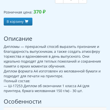
370
₽
Розничная цена:
В корзину
Описание
Дипломы — прекрасный способ выразить признание и
благодарность выпускникам, а также создать атмосферу
торжества и вдохновения в день выпускного. Они
идеально подходят для теплых пожеланий и сохранения
памяти о ярких моментах обучения.
Диплом формата А4 изготовлен из мелованной бумаги и
подходит для печати на принтере.
Полный состав:
— Ш-17253 Диплом об окончании 1 класса А4 (для
принтера, бумага мелованная 150 г/м) - 30 шт.
Особенности