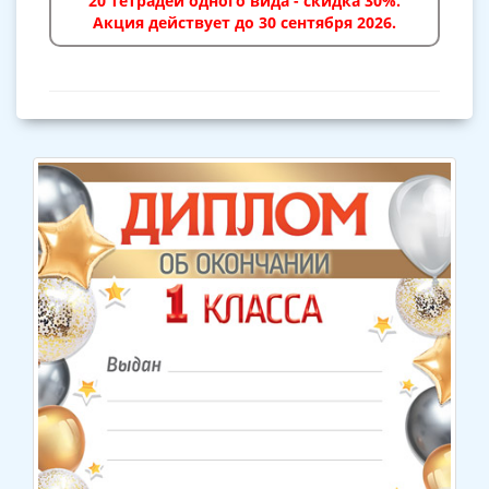
20 тетрадей одного вида - скидка 30%.
Акция действует до 30 сентября 2026.