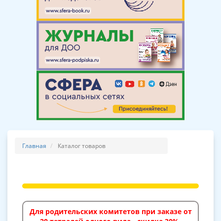
Главная
Каталог товаров
Для родительских комитетов при заказе от