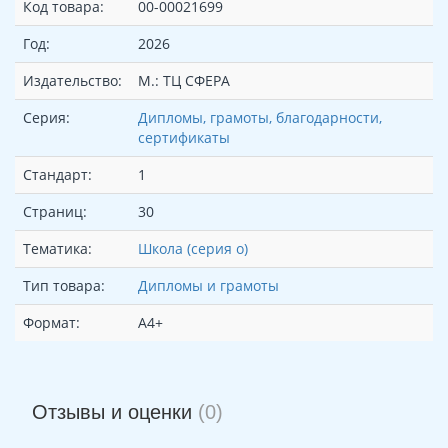
Код товара:
00-00021699
Год:
2026
Издательство:
М.: ТЦ СФЕРА
Серия:
Дипломы, грамоты, благодарности,
сертификаты
Стандарт:
1
Страниц:
30
Тематика:
Школа (серия о)
Тип товара:
Дипломы и грамоты
Формат:
А4+
Отзывы и оценки
(0)