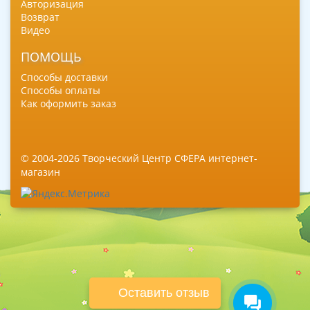
Авторизация
Возврат
Видео
ПОМОЩЬ
Способы доставки
Способы оплаты
Как оформить заказ
© 2004-2026 Творческий Центр СФЕРА интернет-
магазин
Оставить отзыв