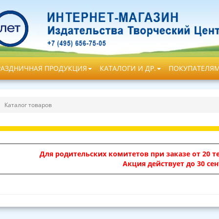
РАЗДНИЧНАЯ ПРОДУКЦИЯ
КАТАЛОГИ И ДР.
ПОКУПАТЕЛЯ
Каталог товаров
Для родительских комитетов при заказе от 20 те
Акция действует до 30 сен