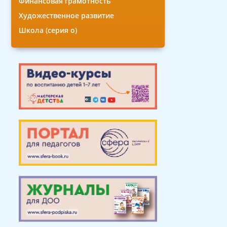
Финансовая грамотность
Художественное развитие
Школа (серия о)