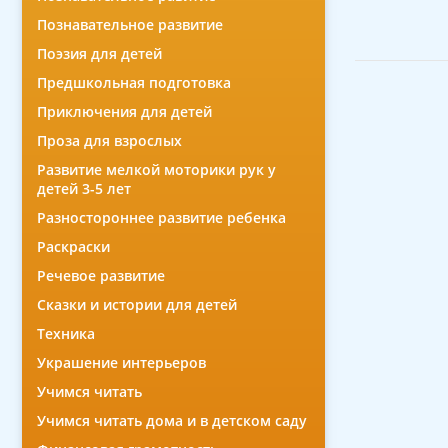
Познавательное развитие
Поэзия для детей
Предшкольная подготовка
Приключения для детей
Проза для взрослых
Развитие мелкой моторики рук у
детей 3-5 лет
Разностороннее развитие ребенка
Раскраски
Речевое развитие
Сказки и истории для детей
Техника
Украшение интерьеров
Учимся читать
Учимся читать дома и в детском саду