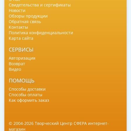
Свидетельства и сертификаты
Новости
Обзоры продукции
Обратная связь
Контакты
Политика конфиденциальности
Карта сайта
СЕРВИСЫ
Авторизация
Возврат
Видео
ПОМОЩЬ
Способы доставки
Способы оплаты
Как оформить заказ
© 2004-2026 Творческий Центр СФЕРА интернет-
магазин