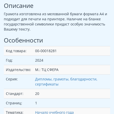
Описание
Грамота изготовлена из мелованной бумаги формата А4 и
подходит для печати на принтере. Наличие на бланке
государственной символики придаст особую значимость
Вашему тексту.
Особенности
Код товара:
00-00018281
Год:
2024
Издательство:
М.: ТЦ СФЕРА
Серия:
Дипломы, грамоты, благодарности,
сертификаты
Стандарт:
20
Страниц:
1
Тематика:
Начало учебного года