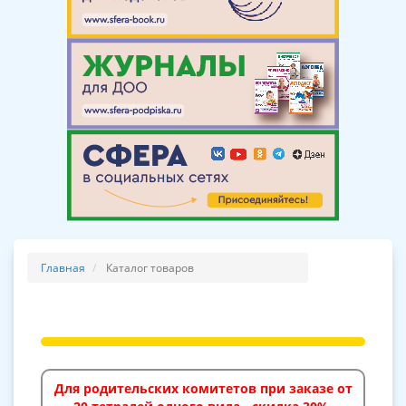
Главная
Каталог товаров
Для родительских комитетов при заказе от