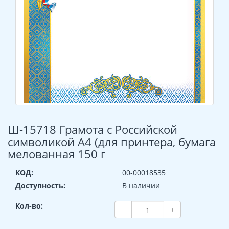
Ш-15718 Грамота с Российской
символикой А4 (для принтера, бумага
мелованная 150 г
КОД:
00-00018535
Доступность:
В наличии
Кол-во:
−
+