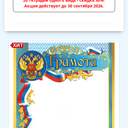
20 тетрадей одного вида - скидка 30%.
Акция действует до 30 сентября 2026.