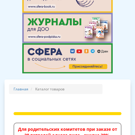
Главная
Каталог товаров
Для родительских комитетов при заказе от