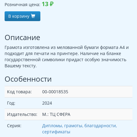
13
₽
Розничная цена:
В корзину
Описание
Грамота изготовлена из мелованной бумаги формата А4 и
подходит для печати на принтере. Наличие на бланке
государственной символики придаст особую значимость
Вашему тексту.
Особенности
Код товара:
00-00018535
Год:
2024
Издательство:
М.: ТЦ СФЕРА
Серия:
Дипломы, грамоты, благодарности,
сертификаты