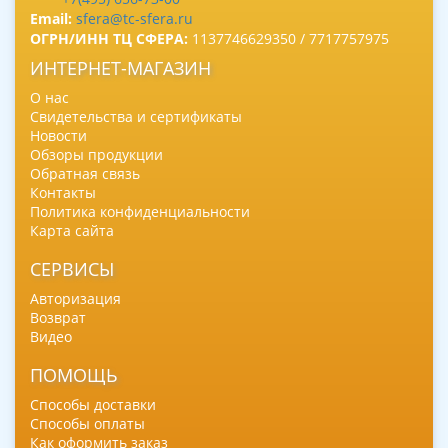
Email:
sfera@tc-sfera.ru
ОГРН/ИНН ТЦ СФЕРА:
1137746629350 / 7717757975
ИНТЕРНЕТ-МАГАЗИН
О нас
Свидетельства и сертификаты
Новости
Обзоры продукции
Обратная связь
Контакты
Политика конфиденциальности
Карта сайта
СЕРВИСЫ
Авторизация
Возврат
Видео
ПОМОЩЬ
Способы доставки
Способы оплаты
Как оформить заказ