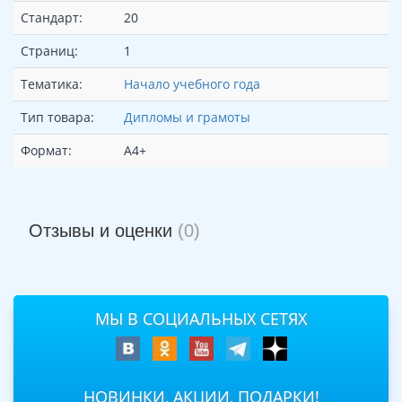
Стандарт:
20
Страниц:
1
Тематика:
Начало учебного года
Тип товара:
Дипломы и грамоты
Формат:
А4+
Отзывы и оценки
(0)
МЫ В СОЦИАЛЬНЫХ СЕТЯХ
НОВИНКИ, АКЦИИ, ПОДАРКИ!