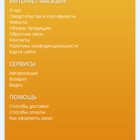
ИНТЕРНЕТ-МАГАЗИН
О нас
Свидетельства и сертификаты
Новости
Обзоры продукции
Обратная связь
Контакты
Политика конфиденциальности
Карта сайта
СЕРВИСЫ
Авторизация
Возврат
Видео
ПОМОЩЬ
Способы доставки
Способы оплаты
Как оформить заказ