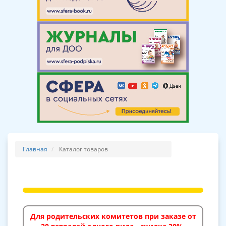
Главная
Каталог товаров
Для родительских комитетов при заказе от