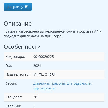
В корзину
Описание
Грамота изготовлена из мелованной бумаги формата А4 и
подходит для печати на принтере.
Особенности
Код товара:
00-00020225
Год:
2024
Издательство:
М.: ТЦ СФЕРА
Серия:
Дипломы, грамоты, благодарности,
сертификаты
Стандарт:
20
Страниц:
1