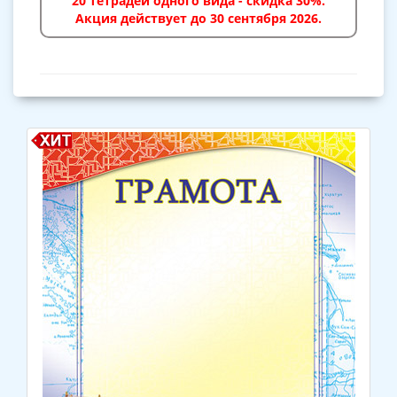
20 тетрадей одного вида - скидка 30%.
Акция действует до 30 сентября 2026.