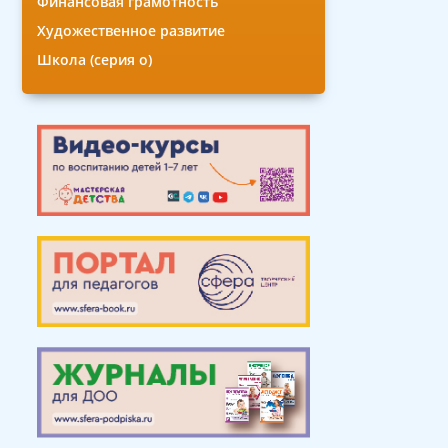
Финансовая грамотность
Художественное развитие
Школа (серия о)