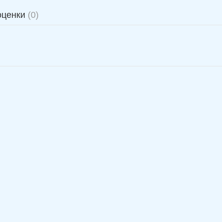
оценки
(0)