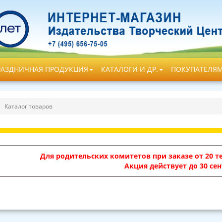
РАЗДНИЧНАЯ ПРОДУКЦИЯ
КАТАЛОГИ И ДР.
ПОКУПАТЕЛЯ
Каталог товаров
Для родительских комитетов при заказе от 20 те
Акция действует до 30 сен