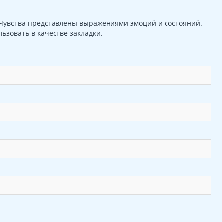
 Чувства представлены выражениями эмоций и состояний.
ьзовать в качестве закладки.