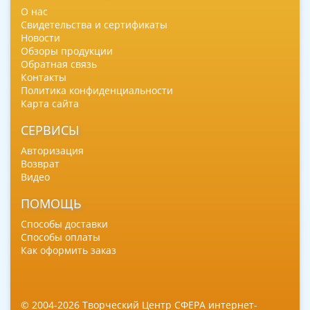
О нас
Свидетельства и сертификаты
Новости
Обзоры продукции
Обратная связь
Контакты
Политика конфиденциальности
Карта сайта
СЕРВИСЫ
Авторизация
Возврат
Видео
ПОМОЩЬ
Способы доставки
Способы оплаты
Как оформить заказ
© 2004-2026 Творческий Центр СФЕРА интернет-