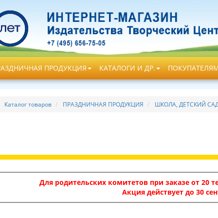
РАЗДНИЧНАЯ ПРОДУКЦИЯ
КАТАЛОГИ И ДР.
ПОКУПАТЕЛЯ
Каталог товаров
ПРАЗДНИЧНАЯ ПРОДУКЦИЯ
ШКОЛА, ДЕТСКИЙ СА
Для родительских комитетов при заказе от 20 те
Акция действует до 30 сен