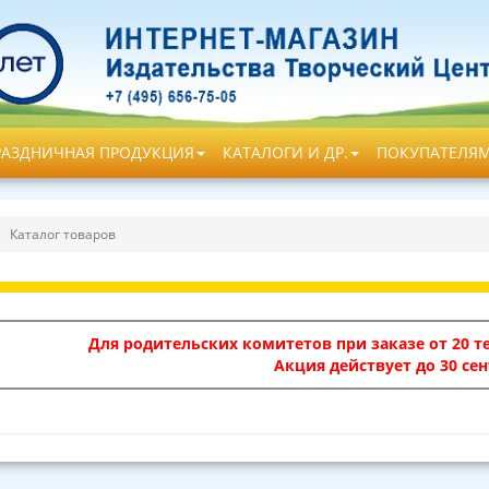
РАЗДНИЧНАЯ ПРОДУКЦИЯ
КАТАЛОГИ И ДР.
ПОКУПАТЕЛЯ
Каталог товаров
Для родительских комитетов при заказе от 20 те
Акция действует до 30 сен