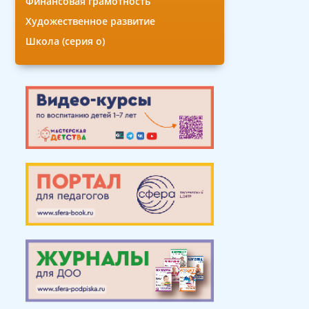
Финансовая грамотность
Художественное развитие
Школа (серия о)