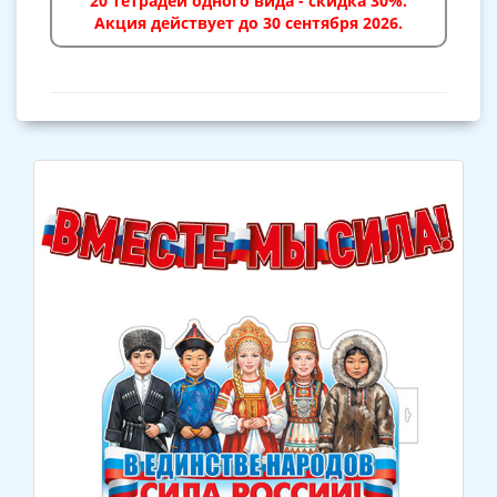
20 тетрадей одного вида - скидка 30%.
Акция действует до 30 сентября 2026.