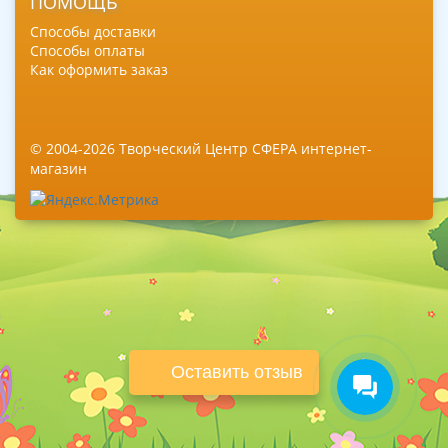
ПОМОЩЬ
Способы доставки
Способы оплаты
Как оформить заказ
© 2004-2026 Творческий Центр СФЕРА интернет-
магазин
Оставить отзыв