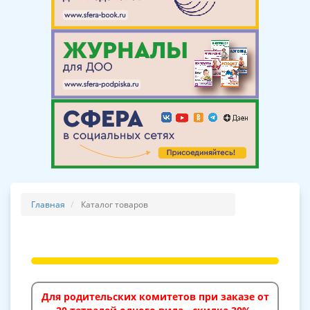
Главная
Каталог товаров
Для родительских комитетов при заказе от