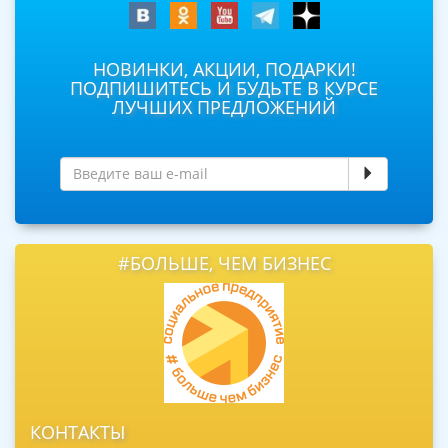
НОВИНКИ, АКЦИИ, ПОДАРКИ!
ПОДПИШИТЕСЬ И БУДЬТЕ В КУРСЕ
ЛУЧШИХ ПРЕДЛОЖЕНИЙ
#БОЛЬШЕ, ЧЕМ БИЗНЕС
КОНТАКТЫ