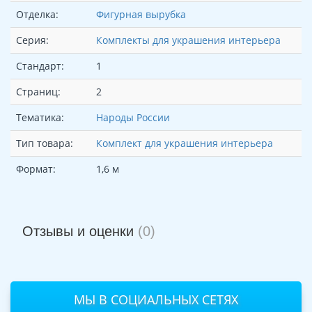
Отделка:
Фигурная вырубка
Серия:
Комплекты для украшения интерьера
Стандарт:
1
Страниц:
2
Тематика:
Народы России
Тип товара:
Комплект для украшения интерьера
Формат:
1,6 м
Отзывы и оценки
(0)
МЫ В СОЦИАЛЬНЫХ СЕТЯХ