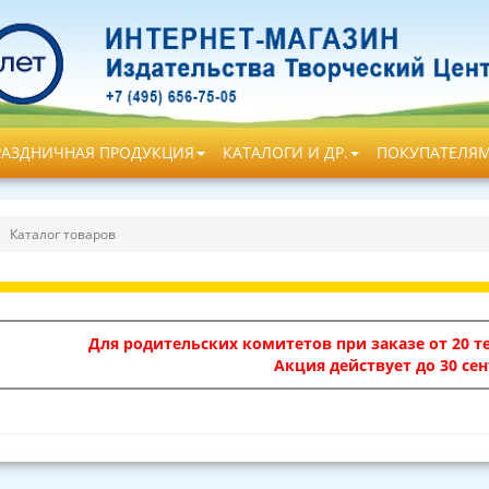
РАЗДНИЧНАЯ ПРОДУКЦИЯ
КАТАЛОГИ И ДР.
ПОКУПАТЕЛЯ
Каталог товаров
Для родительских комитетов при заказе от 20 те
Акция действует до 30 сен