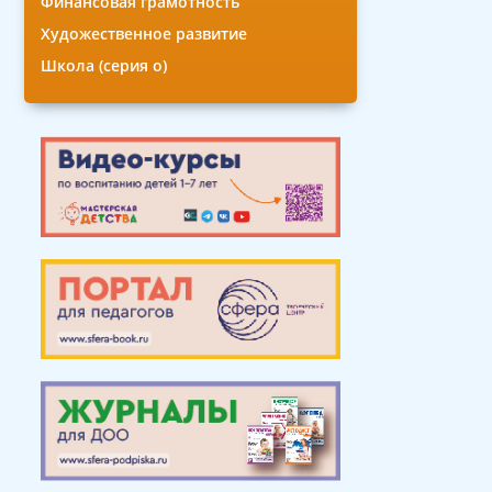
Финансовая грамотность
Художественное развитие
Школа (серия о)