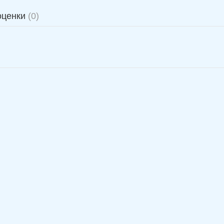
оценки
(0)