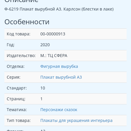
Ф-6219 Плакат вырубной А3. Карлсон (блестки в лаке)
Особенности
Код товара:
00-00000913
Год:
2020
Издательство:
М.: ТЦ СФЕРА
Отделка:
Фигурная вырубка
Серия:
Плакат вырубной А3
Стандарт:
10
Страниц:
1
Тематика:
Персонажи сказок
Тип товара:
Плакаты для украшения интерьера