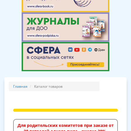
Главная
Каталог товаров
Для родительских комитетов при заказе от