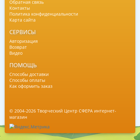
Обратная связь
Контакты
Политика конфиденциальности
Карта сайта
СЕРВИСЫ
Авторизация
Возврат
Видео
ПОМОЩЬ
Способы доставки
Способы оплаты
Как оформить заказ
© 2004-2026 Творческий Центр СФЕРА интернет-
магазин