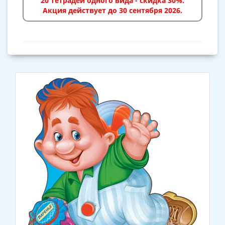
20 тетрадей одного вида - скидка 30%.
Акция действует до 30 сентября 2026.