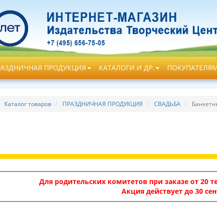
РАЗДНИЧНАЯ ПРОДУКЦИЯ
КАТАЛОГИ И ДР.
ПОКУПАТЕЛЯ
Каталог товаров
ПРАЗДНИЧНАЯ ПРОДУКЦИЯ
СВАДЬБА
Банкетн
Для родительских комитетов при заказе от 20 те
Акция действует до 30 сен