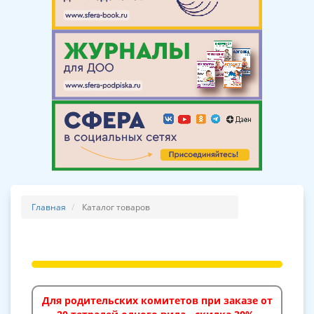
Главная
Каталог товаров
Для родительских комитетов при заказе от