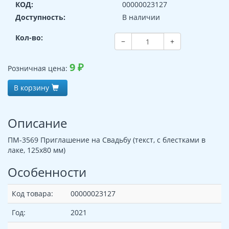
КОД:
00000023127
Доступность:
В наличии
Кол-во:
−
+
9
₽
Розничная цена:
В корзину
Описание
ПМ-3569 Приглашение на Свадьбу (текст, с блестками в
лаке, 125х80 мм)
Особенности
Код товара:
00000023127
Год:
2021