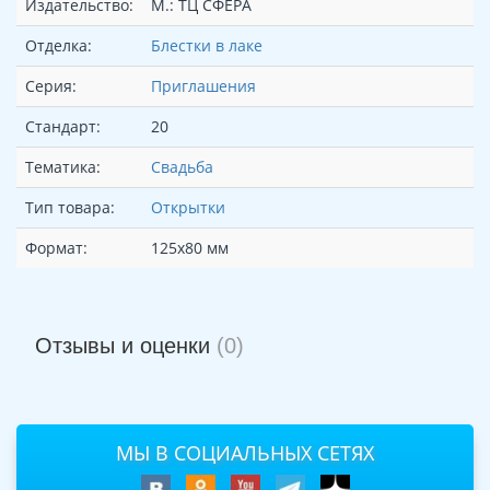
Издательство:
М.: ТЦ СФЕРА
Отделка:
Блестки в лаке
Серия:
Приглашения
Стандарт:
20
Тематика:
Свадьба
Тип товара:
Открытки
Формат:
125х80 мм
Отзывы и оценки
(0)
МЫ В СОЦИАЛЬНЫХ СЕТЯХ