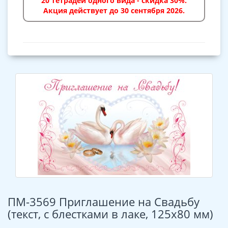
20 тетрадей одного вида - скидка 30%.
Акция действует до 30 сентября 2026.
ПМ-3569 Приглашение на Свадьбу
(текст, с блестками в лаке, 125х80 мм)