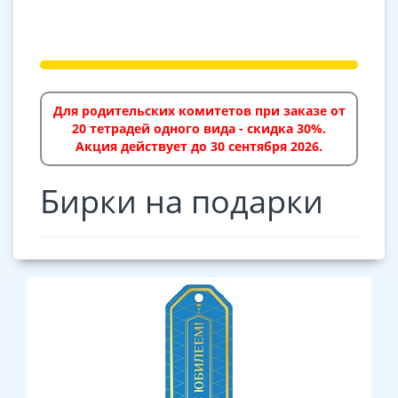
Для родительских комитетов при заказе от
20 тетрадей одного вида - скидка 30%.
Акция действует до 30 сентября 2026.
Бирки на подарки