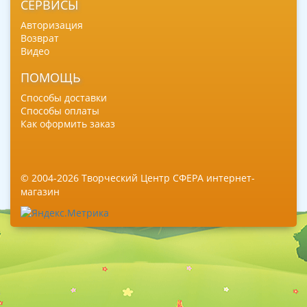
СЕРВИСЫ
Авторизация
Возврат
Видео
ПОМОЩЬ
Способы доставки
Способы оплаты
Как оформить заказ
© 2004-2026 Творческий Центр СФЕРА интернет-
магазин