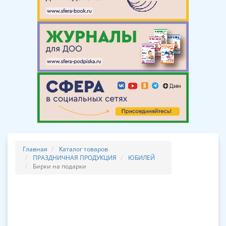
Главная
Каталог товаров
ПРАЗДНИЧНАЯ ПРОДУКЦИЯ
ЮБИЛЕЙ
Бирки на подарки