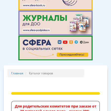
Главная
Каталог товаров
Для родительских комитетов при заказе от