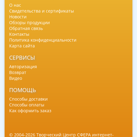
О нас
Свидетельства и сертификаты
Новости
Обзоры продукции
Обратная связь
Контакты
Политика конфиденциальности
Карта сайта
СЕРВИСЫ
Авторизация
Возврат
Видео
ПОМОЩЬ
Способы доставки
Способы оплаты
Как оформить заказ
© 2004-2026 Творческий Центр СФЕРА интернет-