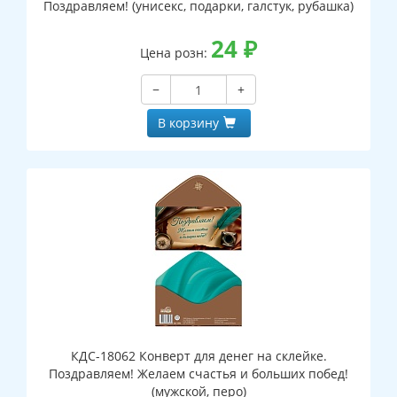
Поздравляем! (унисекс, подарки, галстук, рубашка)
24
₽
Цена розн:
−
+
В корзину
КДС-18062 Конверт для денег на склейке.
Поздравляем! Желаем счастья и больших побед!
(мужской, перо)