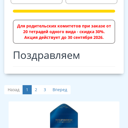
Для родительских комитетов при заказе от
20 тетрадей одного вида - скидка 30%.
Акция действует до 30 сентября 2026.
Поздравляем
Назад
1
2
3
Вперед