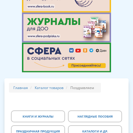
Главная
Каталог товаров
Поздравляем
КНИГИ И ЖУРНАЛЫ
НАГЛЯДНЫЕ ПОСОБИЯ
ПРАЗДНИЧНАЯ ПРОДУКЦИЯ
КАТАЛОГИ И ДР.