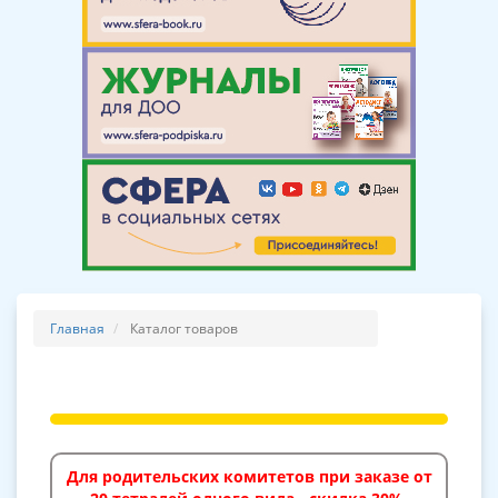
Главная
Каталог товаров
Для родительских комитетов при заказе от