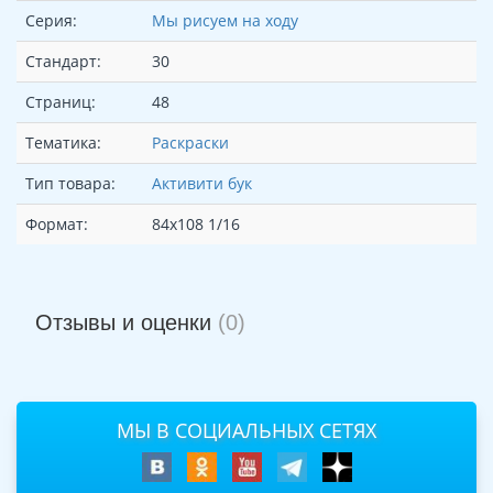
Серия:
Мы рисуем на ходу
Стандарт:
30
Страниц:
48
Тематика:
Раскраски
Тип товара:
Активити бук
Формат:
84x108 1/16
Отзывы и оценки
(0)
МЫ В СОЦИАЛЬНЫХ СЕТЯХ