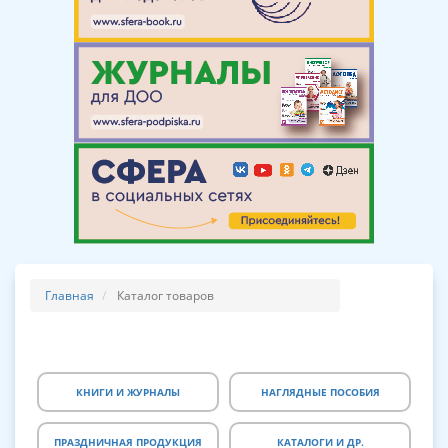
Главная
Каталог товаров
КНИГИ И ЖУРНАЛЫ
НАГЛЯДНЫЕ ПОСОБИЯ
ПРАЗДНИЧНАЯ ПРОДУКЦИЯ
КАТАЛОГИ И ДР.