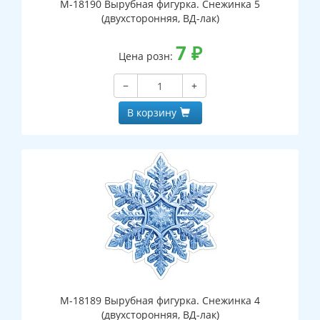
М-18190 Вырубная фигурка. Снежинка 5
(двухсторонняя, ВД-лак)
7
₽
Цена розн:
−
+
В корзину
М-18189 Вырубная фигурка. Снежинка 4
(двухсторонняя, ВД-лак)