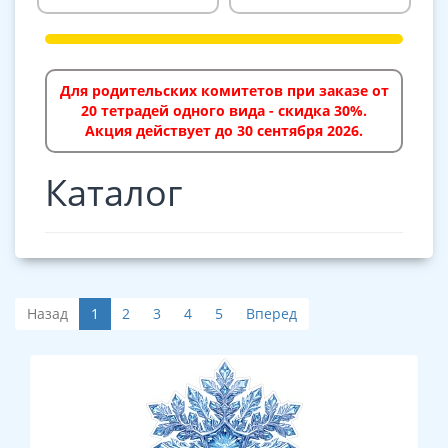
Для родительских комитетов при заказе от
20 тетрадей одного вида - скидка 30%.
Акция действует до 30 сентября 2026.
Каталог
Назад
1
2
3
4
5
Вперед