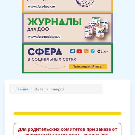
Главная
Каталог товаров
Для родительских комитетов при заказе от