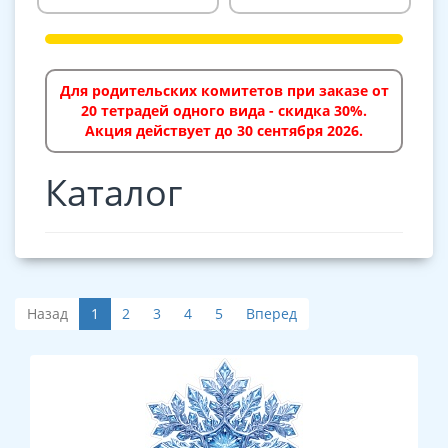
Для родительских комитетов при заказе от
20 тетрадей одного вида - скидка 30%.
Акция действует до 30 сентября 2026.
Каталог
Назад
1
2
3
4
5
Вперед