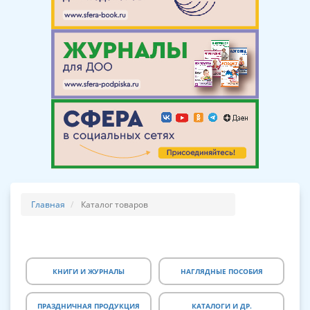
Главная
Каталог товаров
КНИГИ И ЖУРНАЛЫ
НАГЛЯДНЫЕ ПОСОБИЯ
ПРАЗДНИЧНАЯ ПРОДУКЦИЯ
КАТАЛОГИ И ДР.