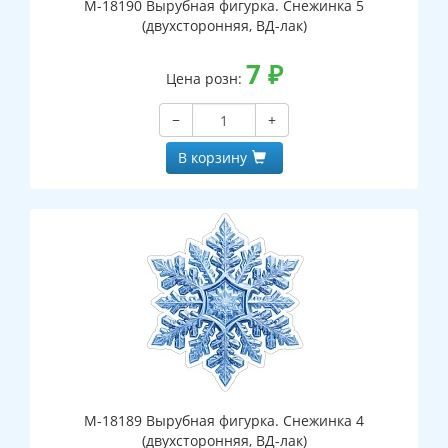
М-18190 Вырубная фигурка. Снежинка 5
(двухсторонняя, ВД-лак)
7
₽
Цена розн:
−
+
В корзину
М-18189 Вырубная фигурка. Снежинка 4
(двухсторонняя, ВД-лак)