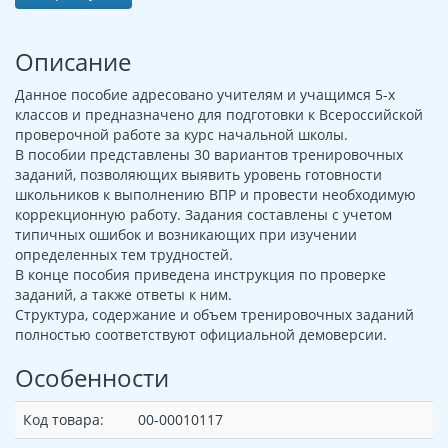
Описание
Данное пособие адресовано учителям и учащимся 5-х
классов и предназначено для подготовки к Всероссийской
проверочной работе за курс начальной школы.
В пособии представлены 30 вариантов тренировочных
заданий, позволяющих выявить уровень готовности
школьников к выполнению ВПР и провести необходимую
коррекционную работу. Задания составлены с учетом
типичных ошибок и возникающих при изучении
определенных тем трудностей.
В конце пособия приведена инструкция по проверке
заданий, а также ответы к ним.
Структура, содержание и объем тренировочных заданий
полностью соответствуют официальной демоверсии.
Особенности
Код товара:
00-00010117