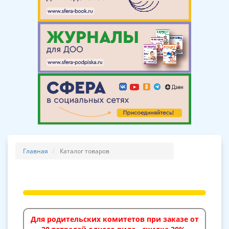
Главная
Каталог товаров
Для родительских комитетов при заказе от