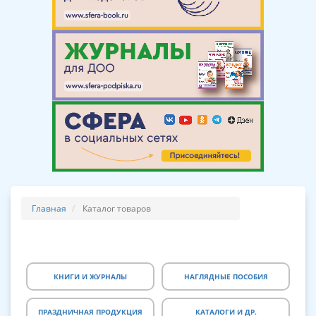
Главная
Каталог товаров
КНИГИ И ЖУРНАЛЫ
НАГЛЯДНЫЕ ПОСОБИЯ
ПРАЗДНИЧНАЯ ПРОДУКЦИЯ
КАТАЛОГИ И ДР.