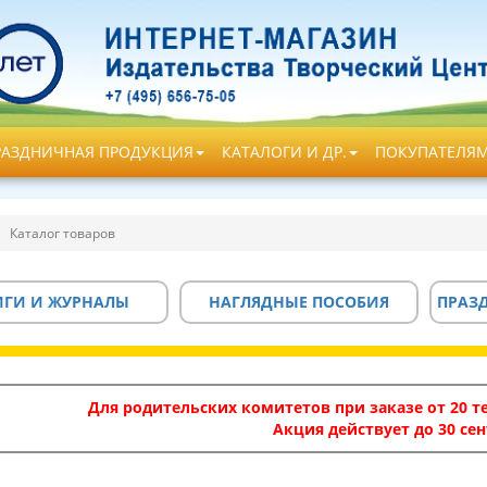
РАЗДНИЧНАЯ ПРОДУКЦИЯ
КАТАЛОГИ И ДР.
ПОКУПАТЕЛЯ
Каталог товаров
ИГИ И ЖУРНАЛЫ
НАГЛЯДНЫЕ ПОСОБИЯ
ПРАЗ
Для родительских комитетов при заказе от 20 те
Акция действует до 30 сен