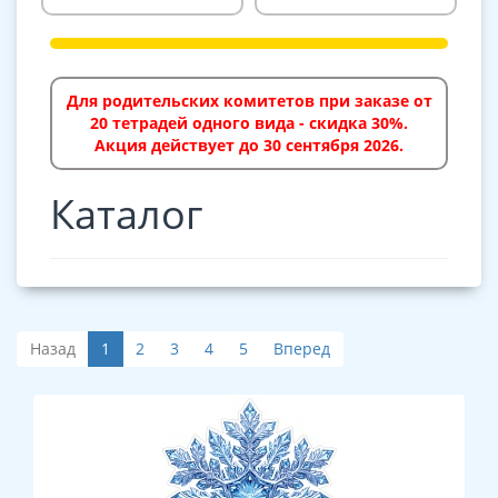
Для родительских комитетов при заказе от
20 тетрадей одного вида - скидка 30%.
Акция действует до 30 сентября 2026.
Каталог
Назад
1
2
3
4
5
Вперед