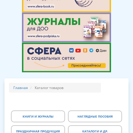
Главная
Каталог товаров
КНИГИ И ЖУРНАЛЫ
НАГЛЯДНЫЕ ПОСОБИЯ
ПРАЗДНИЧНАЯ ПРОДУКЦИЯ
КАТАЛОГИ И ДР.