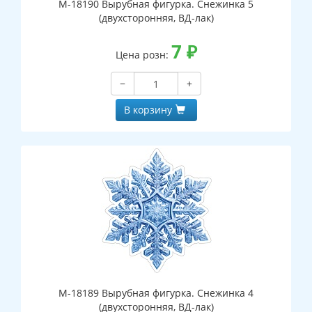
М-18190 Вырубная фигурка. Снежинка 5
(двухсторонняя, ВД-лак)
7
₽
Цена розн:
−
+
В корзину
М-18189 Вырубная фигурка. Снежинка 4
(двухсторонняя, ВД-лак)