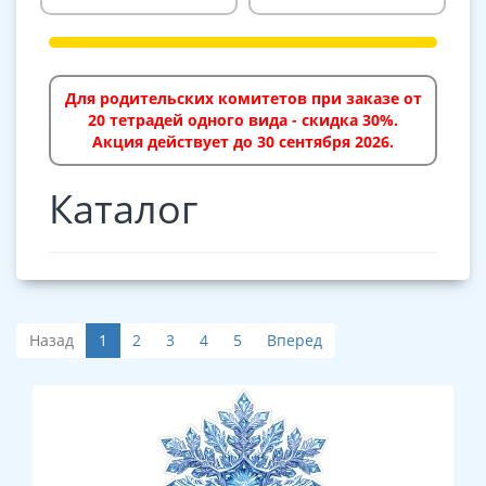
Для родительских комитетов при заказе от
20 тетрадей одного вида - скидка 30%.
Акция действует до 30 сентября 2026.
Каталог
Назад
1
2
3
4
5
Вперед