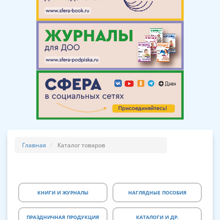
Главная
Каталог товаров
КНИГИ И ЖУРНАЛЫ
НАГЛЯДНЫЕ ПОСОБИЯ
ПРАЗДНИЧНАЯ ПРОДУКЦИЯ
КАТАЛОГИ И ДР.