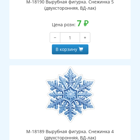
М-18190 Вырубная фигурка. Снежинка 5
(двухсторонняя, ВД-лак)
7
₽
Цена розн:
−
+
В корзину
М-18189 Вырубная фигурка. Снежинка 4
(двухсторонняя, ВД-лак)