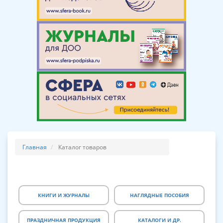
Главная
Каталог товаров
КНИГИ И ЖУРНАЛЫ
НАГЛЯДНЫЕ ПОСОБИЯ
ПРАЗДНИЧНАЯ ПРОДУКЦИЯ
КАТАЛОГИ И ДР.