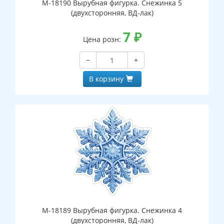
М-18190 Вырубная фигурка. Снежинка 5
(двухсторонняя, ВД-лак)
7
₽
Цена розн:
−
+
В корзину
М-18189 Вырубная фигурка. Снежинка 4
(двухсторонняя, ВД-лак)