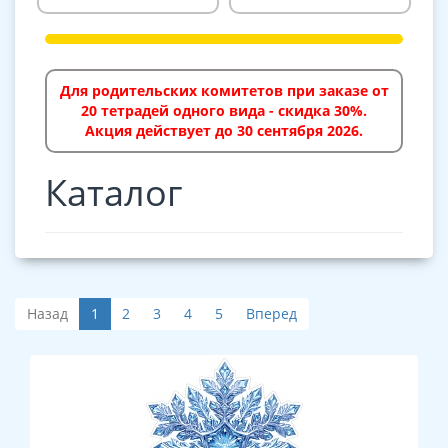
Для родительских комитетов при заказе от
20 тетрадей одного вида - скидка 30%.
Акция действует до 30 сентября 2026.
Каталог
Назад
1
2
3
4
5
Вперед