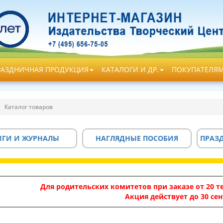
РАЗДНИЧНАЯ ПРОДУКЦИЯ
КАТАЛОГИ И ДР.
ПОКУПАТЕЛЯ
Каталог товаров
ИГИ И ЖУРНАЛЫ
НАГЛЯДНЫЕ ПОСОБИЯ
ПРАЗ
Для родительских комитетов при заказе от 20 те
Акция действует до 30 сен