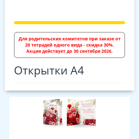
Для родительских комитетов при заказе от
20 тетрадей одного вида - скидка 30%.
Акция действует до 30 сентября 2026.
Открытки А4