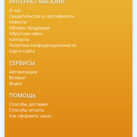
ИНТЕРНЕТ-МАГАЗИН
О нас
Свидетельства и сертификаты
Новости
Обзоры продукции
Обратная связь
Контакты
Политика конфиденциальности
Карта сайта
СЕРВИСЫ
Авторизация
Возврат
Видео
ПОМОЩЬ
Способы доставки
Способы оплаты
Как оформить заказ