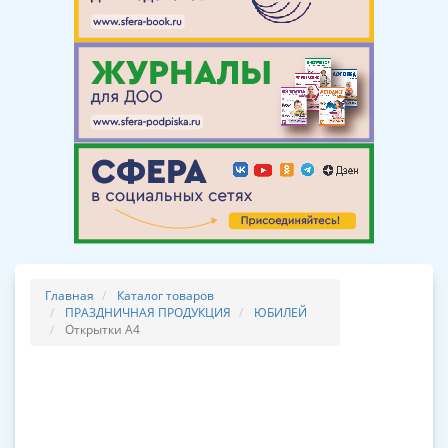
Главная
Каталог товаров
ПРАЗДНИЧНАЯ ПРОДУКЦИЯ
ЮБИЛЕЙ
Открытки А4