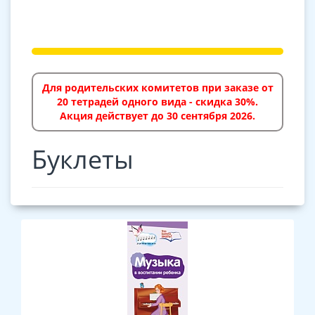
Для родительских комитетов при заказе от
20 тетрадей одного вида - скидка 30%.
Акция действует до 30 сентября 2026.
Буклеты