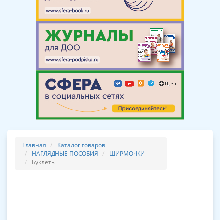
Главная
Каталог товаров
НАГЛЯДНЫЕ ПОСОБИЯ
ШИРМОЧКИ
Буклеты