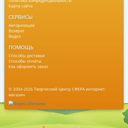
Политика конфиденциальности
Карта сайта
СЕРВИСЫ
Авторизация
Возврат
Видео
ПОМОЩЬ
Способы доставки
Способы оплаты
Как оформить заказ
© 2004-2026 Творческий Центр СФЕРА интернет-
магазин