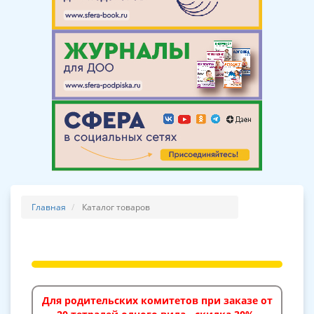
Главная
Каталог товаров
Для родительских комитетов при заказе от