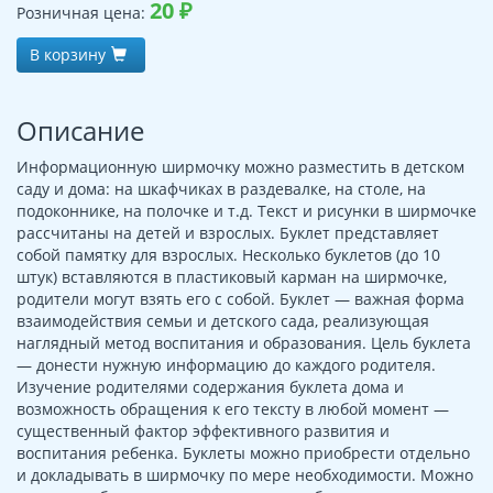
20
₽
Розничная цена:
В корзину
Описание
Информационную ширмочку можно разместить в детском
саду и дома: на шкафчиках в раздевалке, на столе, на
подоконнике, на полочке и т.д. Текст и рисунки в ширмочке
рассчитаны на детей и взрослых. Буклет представляет
собой памятку для взрослых. Несколько буклетов (до 10
штук) вставляются в пластиковый карман на ширмочке,
родители могут взять его с собой. Буклет — важная форма
взаимодействия семьи и детского сада, реализующая
наглядный метод воспитания и образования. Цель буклета
— донести нужную информацию до каждого родителя.
Изучение родителями содержания буклета дома и
возможность обращения к его тексту в любой момент —
существенный фактор эффективного развития и
воспитания ребенка. Буклеты можно приобрести отдельно
и докладывать в ширмочку по мере необходимости. Можно