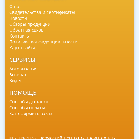
О нас
Свидетельства и сертификаты
Новости
Обзоры продукции
Обратная связь
Контакты
Политика конфиденциальности
Карта сайта
СЕРВИСЫ
Авторизация
Возврат
Видео
ПОМОЩЬ
Способы доставки
Способы оплаты
Как оформить заказ
© 2004-2026 Творческий Центр СФЕРА интернет-