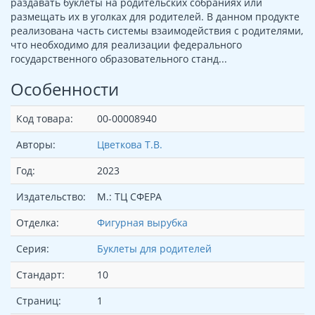
раздавать буклеты на родительских собраниях или
размещать их в уголках для родителей. В данном продукте
реализована часть системы взаимодействия с родителями,
что необходимо для реализации федерального
государственного образовательного станд...
Особенности
Код товара:
00-00008940
Авторы:
Цветкова Т.В.
Год:
2023
Издательство:
М.: ТЦ СФЕРА
Отделка:
Фигурная вырубка
Серия:
Буклеты для родителей
Стандарт:
10
Страниц:
1