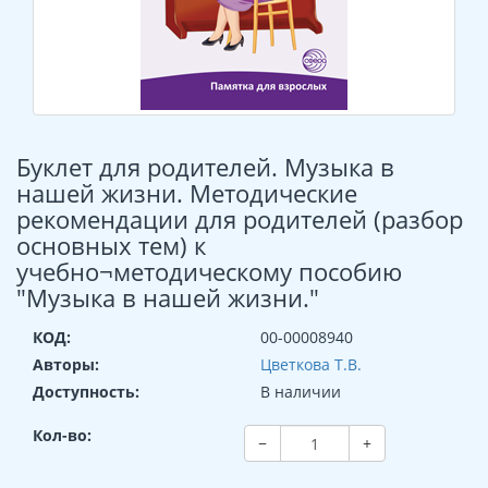
Буклет для родителей. Музыка в
нашей жизни. Методические
рекомендации для родителей (разбор
основных тем) к
учебно¬методическому пособию
"Музыка в нашей жизни."
КОД:
00-00008940
Авторы:
Цветкова Т.В.
Доступность:
В наличии
Кол-во:
−
+