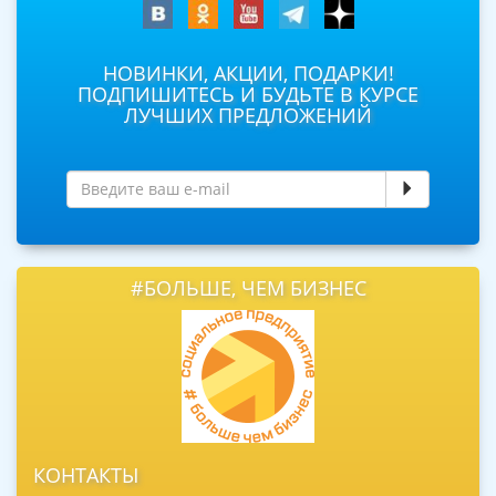
НОВИНКИ, АКЦИИ, ПОДАРКИ!
ПОДПИШИТЕСЬ И БУДЬТЕ В КУРСЕ
ЛУЧШИХ ПРЕДЛОЖЕНИЙ
#БОЛЬШЕ, ЧЕМ БИЗНЕС
КОНТАКТЫ