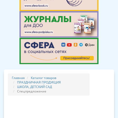
Главная
Каталог товаров
ПРАЗДНИЧНАЯ ПРОДУКЦИЯ
ШКОЛА, ДЕТСКИЙ САД
Спецпредложение