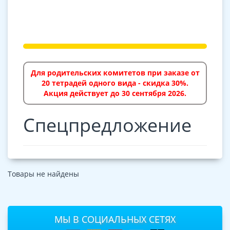
Для родительских комитетов при заказе от
20 тетрадей одного вида - скидка 30%.
Акция действует до 30 сентября 2026.
Спецпредложение
Товары не найдены
МЫ В СОЦИАЛЬНЫХ СЕТЯХ