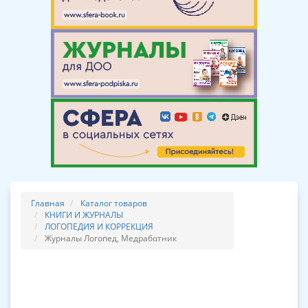
Главная
Каталог товаров
КНИГИ И ЖУРНАЛЫ
ЛОГОПЕДИЯ И КОРРЕКЦИЯ
Журналы Логопед, Медработник