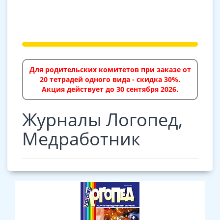
Для родительских комитетов при заказе от
20 тетрадей одного вида - скидка 30%.
Акция действует до 30 сентября 2026.
Журналы Логопед,
Медработник