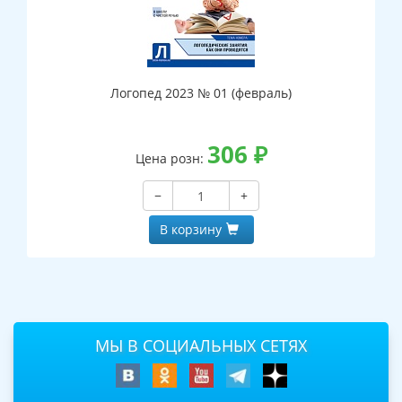
Логопед 2023 № 01 (февраль)
306
₽
Цена розн:
−
+
В корзину
МЫ В СОЦИАЛЬНЫХ СЕТЯХ