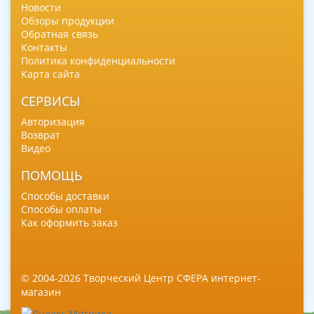
Новости
Обзоры продукции
Обратная связь
Контакты
Политика конфиденциальности
Карта сайта
СЕРВИСЫ
Авторизация
Возврат
Видео
ПОМОЩЬ
Способы доставки
Способы оплаты
Как оформить заказ
© 2004-2026 Творческий Центр СФЕРА интернет-
магазин