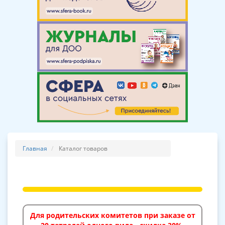
Главная
Каталог товаров
Для родительских комитетов при заказе от