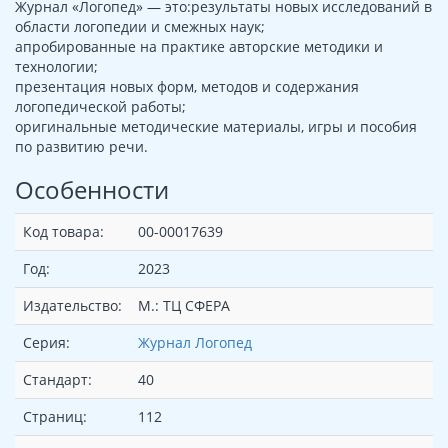
Журнал «Логопед» — это:результаты новых исследований в
области логопедии и смежных наук;
апробированные на практике авторские методики и
технологии;
презентация новых форм, методов и содержания
логопедической работы;
оригинальные методические материалы, игры и пособия
по развитию речи.
Особенности
Код товара:
00-00017639
Год:
2023
Издательство:
М.: ТЦ СФЕРА
Серия:
Журнал Логопед
Стандарт:
40
Страниц:
112