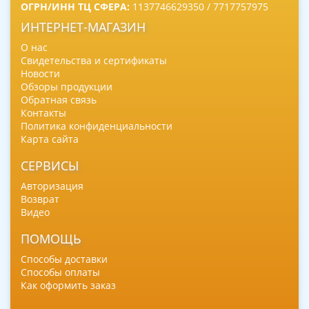
ОГРН/ИНН ТЦ СФЕРА:
1137746629350 / 7717757975
ИНТЕРНЕТ-МАГАЗИН
О нас
Свидетельства и сертификаты
Новости
Обзоры продукции
Обратная связь
Контакты
Политика конфиденциальности
Карта сайта
СЕРВИСЫ
Авторизация
Возврат
Видео
ПОМОЩЬ
Способы доставки
Способы оплаты
Как оформить заказ