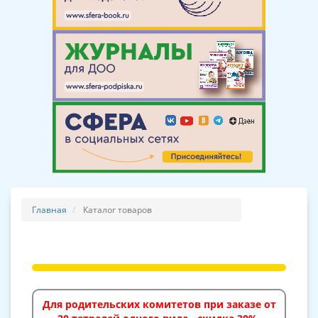
Главная
Каталог товаров
Для родительских комитетов при заказе от