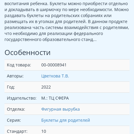
воспитания ребенка. Буклеты можно приобрести отдельно
и докладывать в ширмочку по мере необходимости. Можно
раздавать буклеты на родительских собраниях или
размещать их в уголках для родителей. В данном продукте
реализована часть системы взаимодействия с родителями,
что необходимо для реализации федерального
государственного образовательного станд...
Особенности
Код товара:
00-00008941
Авторы:
Цветкова Т.В.
Год:
2022
Издательство:
М.: ТЦ СФЕРА
Отделка:
Фигурная вырубка
Серия:
Буклеты для родителей
Стандарт:
10