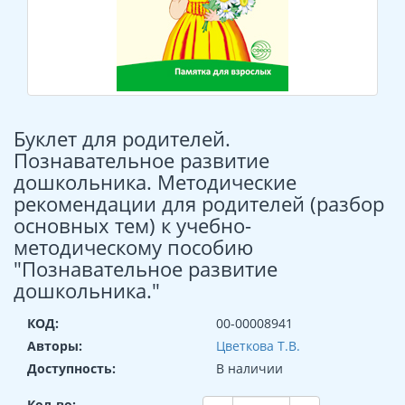
Буклет для родителей.
Познавательное развитие
дошкольника. Методические
рекомендации для родителей (разбор
основных тем) к учебно-
методическому пособию
"Познавательное развитие
дошкольника."
КОД:
00-00008941
Авторы:
Цветкова Т.В.
Доступность:
В наличии
Кол-во: