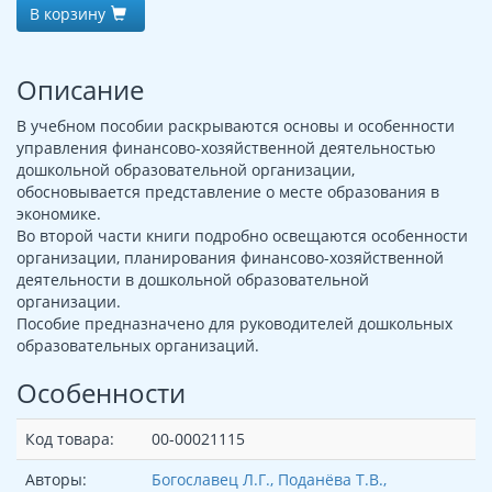
В корзину
Описание
В учебном пособии раскрываются основы и особенности
управления финансово-хозяйственной деятельностью
дошкольной образовательной организации,
обосновывается представление о месте образования в
экономике.
Во второй части книги подробно освещаются особенности
организации, планирования финансово-хозяйственной
деятельности в дошкольной образовательной
организации.
Пособие предназначено для руководителей дошкольных
образовательных организаций.
Особенности
Код товара:
00-00021115
Авторы:
Богославец Л.Г., Поданёва Т.В.,