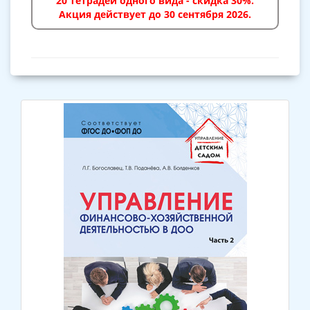
20 тетрадей одного вида - скидка 30%.
Акция действует до 30 сентября 2026.