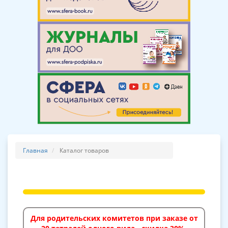
Главная
Каталог товаров
Для родительских комитетов при заказе от