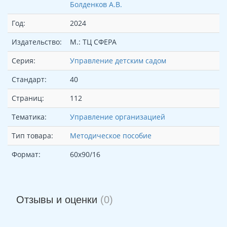
Болденков А.В.
Год:
2024
Издательство:
М.: ТЦ СФЕРА
Серия:
Управление детским садом
Стандарт:
40
Страниц:
112
Тематика:
Управление организацией
Тип товара:
Методическое пособие
Формат:
60x90/16
Отзывы и оценки
(0)