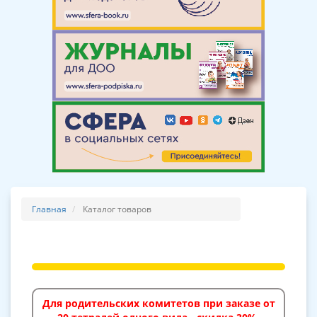
Главная
Каталог товаров
Для родительских комитетов при заказе от