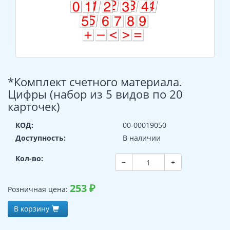
*Комплект счетного материала.
Цифры (набор из 5 видов по 20
карточек)
КОД:
00-00019050
Доступность:
В наличии
Кол-во:
−
+
253
₽
Розничная цена:
В корзину