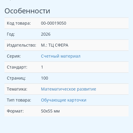
Особенности
Код товара:
00-00019050
Год:
2026
Издательство:
М.: ТЦ СФЕРА
Серия:
Счетный материал
Стандарт:
1
Страниц:
100
Тематика:
Математическое развитие
Тип товара:
Обучающие карточки
Формат:
50х55 мм