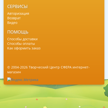
СЕРВИСЫ
Авторизация
Возврат
Видео
ПОМОЩЬ
Способы доставки
Способы оплаты
Как оформить заказ
© 2004-2026 Творческий Центр СФЕРА интернет-
магазин