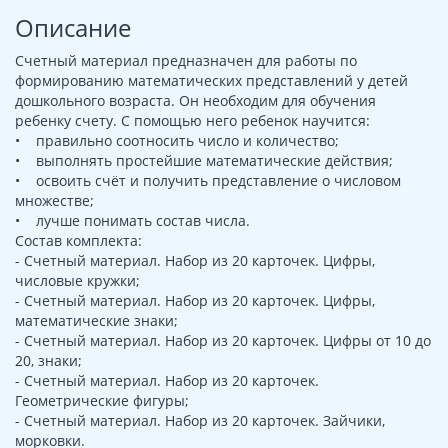
Описание
Счетный материал предназначен для работы по
формированию математических представлений у детей
дошкольного возраста. Он необходим для обучения
ребенку счету. С помощью него ребенок научится:
• правильно соотносить число и количество;
• выполнять простейшие математические действия;
• освоить счёт и получить представление о числовом
множестве;
• лучше понимать состав числа.
Состав комплекта:
- Счетный материал. Набор из 20 карточек. Цифры,
числовые кружки;
- Счетный материал. Набор из 20 карточек. Цифры,
математические знаки;
- Счетный материал. Набор из 20 карточек. Цифры от 10 до
20, знаки;
- Счетный материал. Набор из 20 карточек.
Геометрические фигуры;
- Счетный материал. Набор из 20 карточек. Зайчики,
морковки.