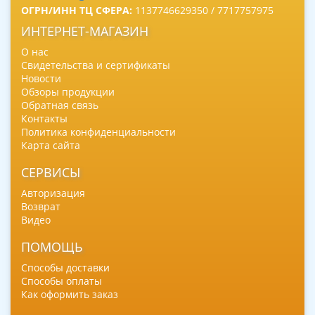
ОГРН/ИНН ТЦ СФЕРА:
1137746629350 / 7717757975
ИНТЕРНЕТ-МАГАЗИН
О нас
Свидетельства и сертификаты
Новости
Обзоры продукции
Обратная связь
Контакты
Политика конфиденциальности
Карта сайта
СЕРВИСЫ
Авторизация
Возврат
Видео
ПОМОЩЬ
Способы доставки
Способы оплаты
Как оформить заказ