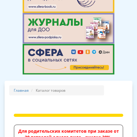
Главная
Каталог товаров
Для родительских комитетов при заказе от