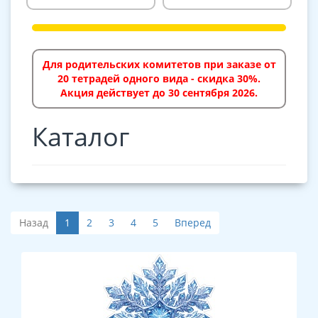
Для родительских комитетов при заказе от
20 тетрадей одного вида - скидка 30%.
Акция действует до 30 сентября 2026.
Каталог
Назад
1
2
3
4
5
Вперед