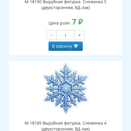
М-18190 Вырубная фигурка. Снежинка 5
(двухсторонняя, ВД-лак)
7
₽
Цена розн:
−
+
В корзину
М-18189 Вырубная фигурка. Снежинка 4
(двухсторонняя, ВД-лак)