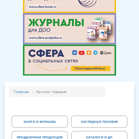
Главная
Каталог товаров
КНИГИ И ЖУРНАЛЫ
НАГЛЯДНЫЕ ПОСОБИЯ
ПРАЗДНИЧНАЯ ПРОДУКЦИЯ
КАТАЛОГИ И ДР.