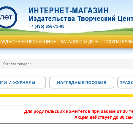
РАЗДНИЧНАЯ ПРОДУКЦИЯ
КАТАЛОГИ И ДР.
ПОКУПАТЕЛЯ
Каталог товаров
ИГИ И ЖУРНАЛЫ
НАГЛЯДНЫЕ ПОСОБИЯ
ПРАЗ
Для родительских комитетов при заказе от 20 те
Акция действует до 30 сен