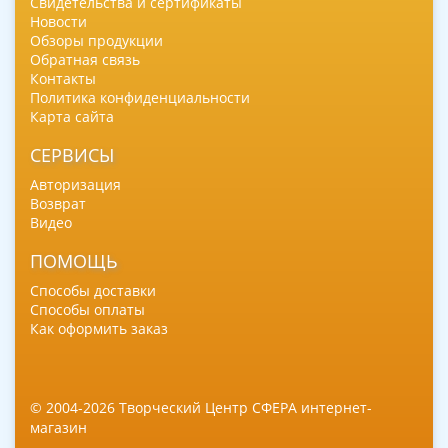
Свидетельства и сертификаты
Новости
Обзоры продукции
Обратная связь
Контакты
Политика конфиденциальности
Карта сайта
СЕРВИСЫ
Авторизация
Возврат
Видео
ПОМОЩЬ
Способы доставки
Способы оплаты
Как оформить заказ
© 2004-2026 Творческий Центр СФЕРА интернет-
магазин