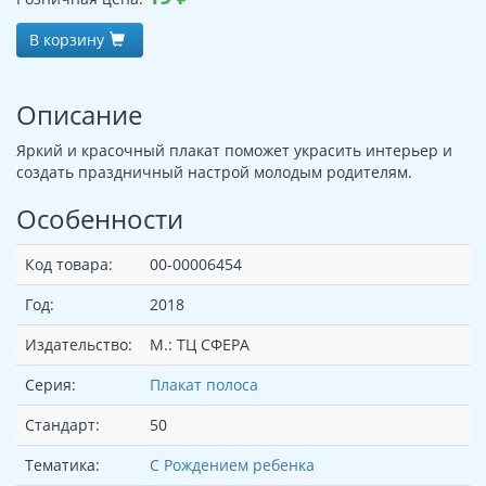
В корзину
Описание
Яркий и красочный плакат поможет украсить интерьер и
создать праздничный настрой молодым родителям.
Особенности
Код товара:
00-00006454
Год:
2018
Издательство:
М.: ТЦ СФЕРА
Серия:
Плакат полоса
Стандарт:
50
Тематика:
С Рождением ребенка