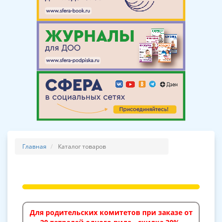
Главная
Каталог товаров
Для родительских комитетов при заказе от