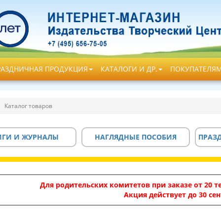
РАЗДНИЧНАЯ ПРОДУКЦИЯ
КАТАЛОГИ И ДР.
ПОКУПАТЕЛЯ
Каталог товаров
ИГИ И ЖУРНАЛЫ
НАГЛЯДНЫЕ ПОСОБИЯ
ПРАЗ
Для родительских комитетов при заказе от 20 те
Акция действует до 30 сен