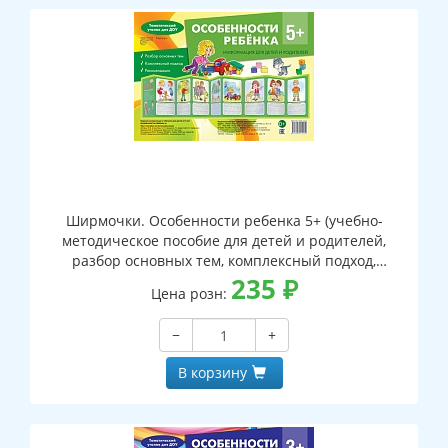
Ширмочки. Особенности ребенка 5+ (учебно-
методическое пособие для детей и родителей,
разбор основных тем, комплексный подход,
рекомендации) (195х280 мм)
235
₽
Цена розн:
−
+
В корзину