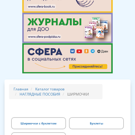
Главная
Каталог товаров
НАГЛЯДНЫЕ ПОСОБИЯ
ШИРМОЧКИ
Ширмочки с буклетом
Буклеты