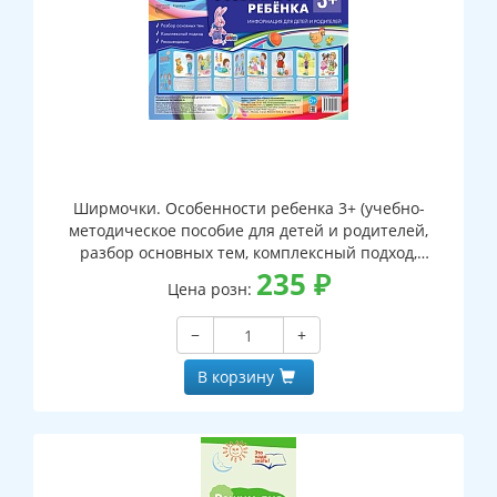
Ширмочки. Особенности ребенка 3+ (учебно-
методическое пособие для детей и родителей,
разбор основных тем, комплексный подход,
рекомендации) (195х280 мм)
235
₽
Цена розн:
−
+
В корзину