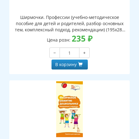
Ширмочки. Профессии (учебно-методическое
пособие для детей и родителей, разбор основных
тем, комплексный подход, рекомендации) (195х280
мм)
235
₽
Цена розн:
−
+
В корзину