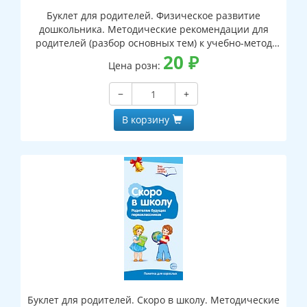
Буклет для родителей. Физическое развитие
дошкольника. Методические рекомендации для
родителей (разбор основных тем) к учебно-метод
ическому пособию "Физическое развитие
20
₽
Цена розн:
дошкольника"
−
+
В корзину
Буклет для родителей. Скоро в школу. Методические