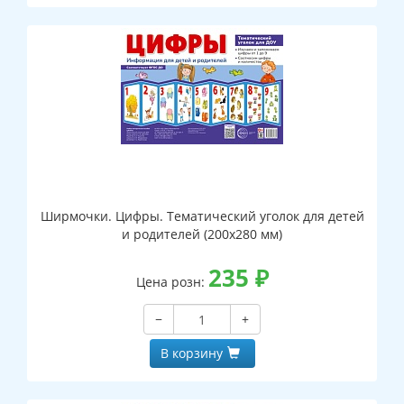
Ширмочки. Цифры. Тематический уголок для детей
и родителей (200х280 мм)
235
₽
Цена розн:
−
+
В корзину