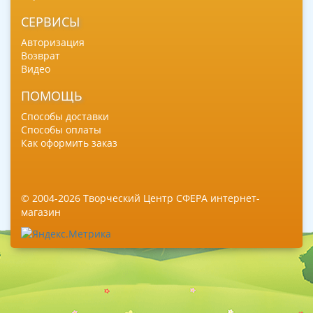
СЕРВИСЫ
Авторизация
Возврат
Видео
ПОМОЩЬ
Способы доставки
Способы оплаты
Как оформить заказ
© 2004-2026 Творческий Центр СФЕРА интернет-
магазин