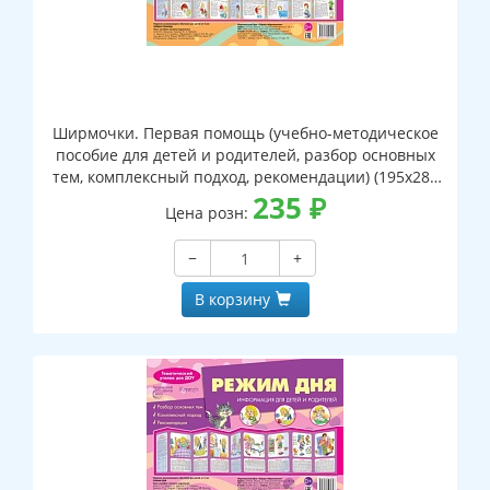
Ширмочки. Первая помощь (учебно-методическое
пособие для детей и родителей, разбор основных
тем, комплексный подход, рекомендации) (195х280
мм)
235
₽
Цена розн:
−
+
В корзину