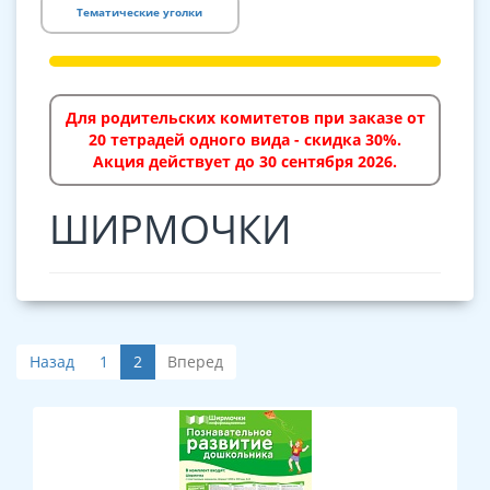
Тематические уголки
Для родительских комитетов при заказе от
20 тетрадей одного вида - скидка 30%.
Акция действует до 30 сентября 2026.
ШИРМОЧКИ
Назад
1
2
Вперед