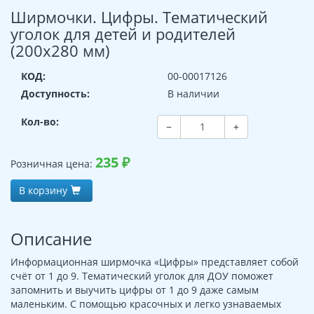
Ширмочки. Цифры. Тематический
уголок для детей и родителей
(200х280 мм)
КОД:
00-00017126
Доступность:
В наличии
Кол-во:
−
+
235
₽
Розничная цена:
В корзину
Описание
Информационная ширмочка «Цифры» представляет собой
счёт от 1 до 9. Тематический уголок для ДОУ поможет
запомнить и выучить цифры от 1 до 9 даже самым
маленьким. С помощью красочных и легко узнаваемых