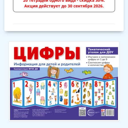
20 тетрадей одного вида - скидка 30%.
Акция действует до 30 сентября 2026.