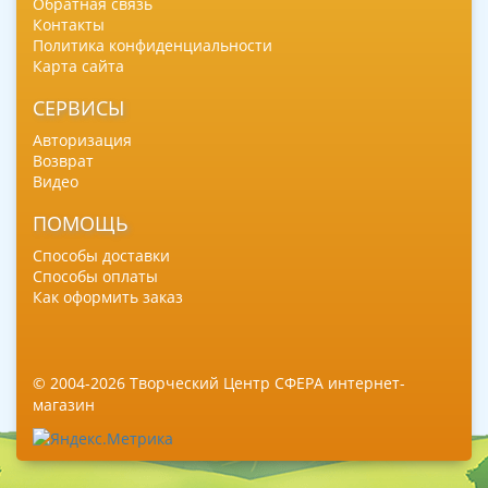
Обратная связь
Контакты
Политика конфиденциальности
Карта сайта
СЕРВИСЫ
Авторизация
Возврат
Видео
ПОМОЩЬ
Способы доставки
Способы оплаты
Как оформить заказ
© 2004-2026 Творческий Центр СФЕРА интернет-
магазин