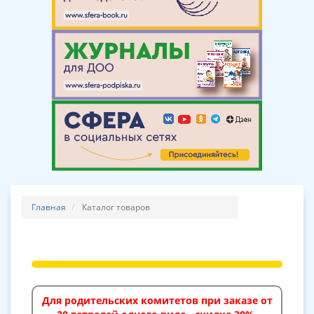
Главная
Каталог товаров
Для родительских комитетов при заказе от