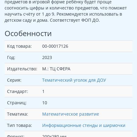
предметов в игровой форме ребёнку будет проще
соотносить цифры и количество предметов, что поможет
научить счёту от 1 до 9. Рекомендуется использовать в
детском саду и дома. Соответствует ФОП ДО.
Особенности
Код товара:
00-00017126
Год:
2023
Издательство:
М.: ТЦ СФЕРА
Серия:
Тематический уголок для ДОУ
Стандарт:
1
Страниц:
10
Тематика:
Математическое развитие
Тип товара:
Информационные стенды и ширмочки
Формат:
200х280 мм