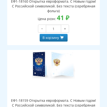
ЕФ1-18160 Открытка евроформата. С Новым годом!
С Российской символикой. Без текста (серебряная
фольга)
41
₽
Цена розн:
−
+
В корзину
ЕФ1-18159 Открытка евроформата. С Новым годом!
С Российской символикой. Без текста (серебряная