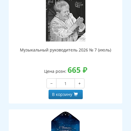
Музыкальный руководитель 2026 № 7 (июль)
665
₽
Цена розн:
−
+
В корзину