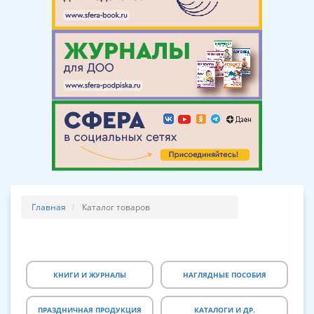
Главная
Каталог товаров
КНИГИ И ЖУРНАЛЫ
НАГЛЯДНЫЕ ПОСОБИЯ
ПРАЗДНИЧНАЯ ПРОДУКЦИЯ
КАТАЛОГИ И ДР.