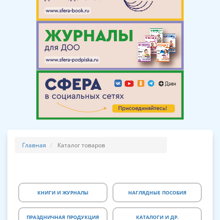
Главная
Каталог товаров
КНИГИ И ЖУРНАЛЫ
НАГЛЯДНЫЕ ПОСОБИЯ
ПРАЗДНИЧНАЯ ПРОДУКЦИЯ
КАТАЛОГИ И ДР.