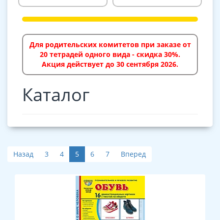
Для родительских комитетов при заказе от
20 тетрадей одного вида - скидка 30%.
Акция действует до 30 сентября 2026.
Каталог
Назад
3
4
5
6
7
Вперед