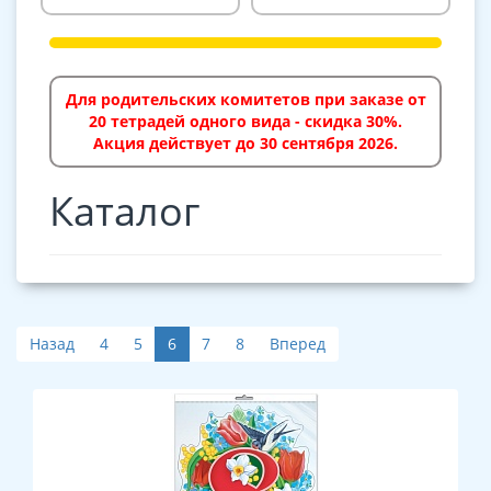
Для родительских комитетов при заказе от
20 тетрадей одного вида - скидка 30%.
Акция действует до 30 сентября 2026.
Каталог
Назад
4
5
6
7
8
Вперед