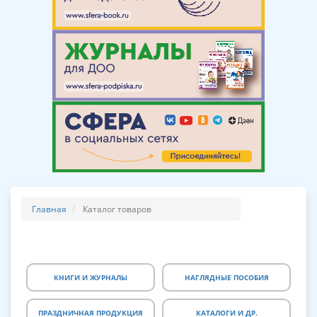
Главная
Каталог товаров
КНИГИ И ЖУРНАЛЫ
НАГЛЯДНЫЕ ПОСОБИЯ
ПРАЗДНИЧНАЯ ПРОДУКЦИЯ
КАТАЛОГИ И ДР.