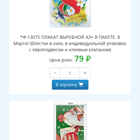
*Ф-13075 ПЛАКАТ ВЫРУБНОЙ А3+ В ПАКЕТЕ. 8
Марта! (блестки в лаке, в индивидуальной упаковке,
с европодвесом и клеевым клапаном)
79
₽
Цена розн:
−
+
В корзину