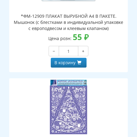
*ФМ-12909 ПЛАКАТ ВЫРУБНОЙ А4 В ПАКЕТЕ.
Мышонок (с блестками в индивидуальной упаковке
с европодвесом и клеевым клапаном)
55
₽
Цена розн:
−
+
В корзину