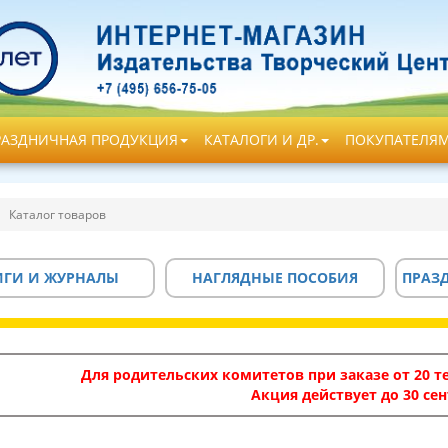
РАЗДНИЧНАЯ ПРОДУКЦИЯ
КАТАЛОГИ И ДР.
ПОКУПАТЕЛЯ
Каталог товаров
ИГИ И ЖУРНАЛЫ
НАГЛЯДНЫЕ ПОСОБИЯ
ПРАЗ
Для родительских комитетов при заказе от 20 те
Акция действует до 30 сен